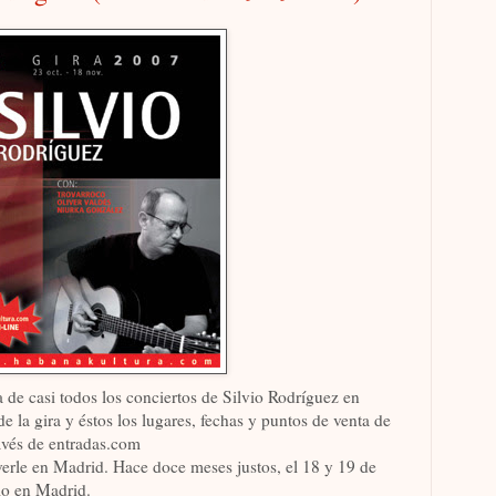
 de casi todos los conciertos de Silvio Rodríguez en
de la gira y éstos los lugares, fechas y puntos de venta de
ravés de entradas.com
erle en Madrid. Hace doce meses justos, el 18 y 19 de
mo en Madrid.