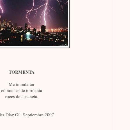
TORMENTA
Me inundarán
en noches de tormenta
voces de ausencia.
ier Díaz Gil. Septiembre 2007