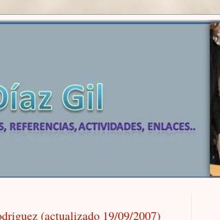
odriguez (actualizado 19/09/2007)