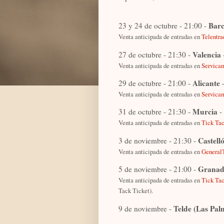
Barc
23 y 24 de octubre - 21:00 -
Venta anticipada de entradas en
Telentr
Valencia
27 de octubre - 21:30 -
Venta anticipada de entradas en
Servica
Alicante
29 de octubre - 21:00 -
-
Venta anticipada de entradas en
Servica
Murcia
31 de octubre - 21:30 -
-
Venta anticipada de entradas en
Tick Tac
Castell
3 de noviembre - 21:30 -
Venta anticipada de entradas en
General
Grana
5 de noviembre - 21:00 -
Venta anticipada de entradas en
Tick Tac
Tack Ticket).
Telde (Las Pal
9 de noviembre -